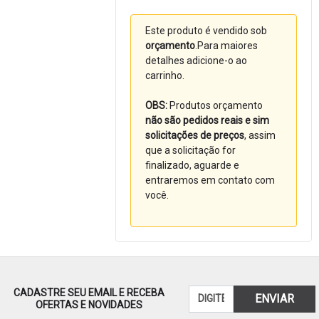
Este produto é vendido sob
orçamento
.Para maiores
detalhes adicione-o ao
carrinho.
OBS:
Produtos orçamento
não são pedidos reais e sim
solicitações de preços
, assim
que a solicitação for
finalizado, aguarde e
entraremos em contato com
você.
CADASTRE SEU EMAIL E RECEBA
ENVIAR
OFERTAS E NOVIDADES